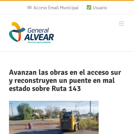
Saltar
Acceso Email Municipal
Usuario
al
contenido
Avanzan las obras en el acceso sur
y reconstruyen un puente en mal
estado sobre Ruta 143