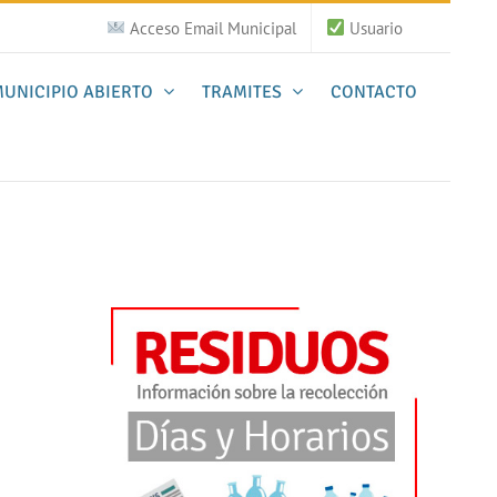
Acceso Email Municipal
Usuario
UNICIPIO ABIERTO
TRAMITES
CONTACTO