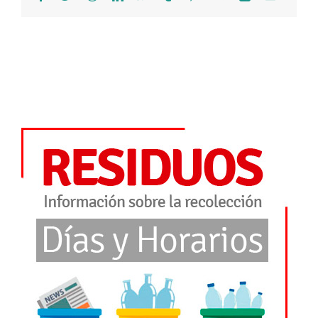
electróni