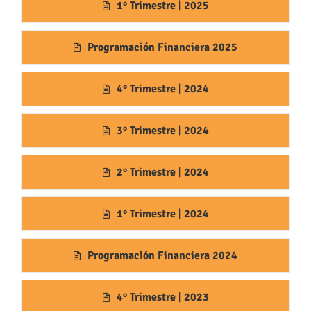
1° Trimestre | 2025
Programación Financiera 2025
4° Trimestre | 2024
3° Trimestre | 2024
2° Trimestre | 2024
1° Trimestre | 2024
Programación Financiera 2024
4° Trimestre | 2023