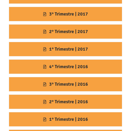
3° Trimestre | 2017
2° Trimestre | 2017
1° Trimestre | 2017
4° Trimestre | 2016
3° Trimestre | 2016
2° Trimestre | 2016
1° Trimestre | 2016