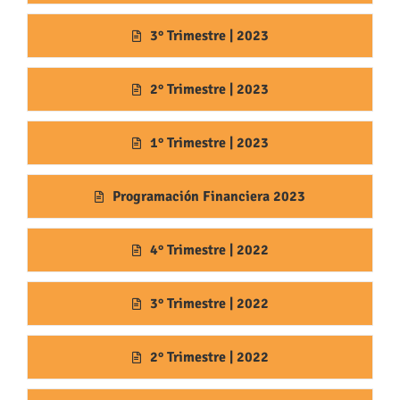
3° Trimestre | 2023
2° Trimestre | 2023
1° Trimestre | 2023
Programación Financiera 2023
4° Trimestre | 2022
3° Trimestre | 2022
2° Trimestre | 2022