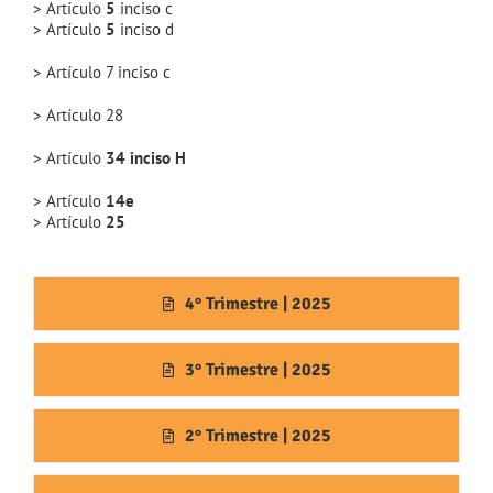
> Artículo
5
inciso c
> Artículo
5
inciso d
> Artículo 7 inciso c
> Artículo 28
> Artículo
34 inciso H
> Artículo
14e
> Artículo
25
4° Trimestre | 2025
3° Trimestre | 2025
2° Trimestre | 2025