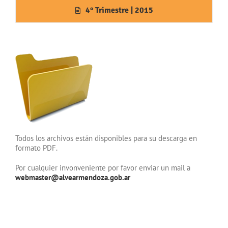
4° Trimestre | 2015
Todos los archivos están disponibles para su descarga en
formato PDF.
Por cualquier invonveniente por favor enviar un mail a
webmaster@alvearmendoza.gob.ar