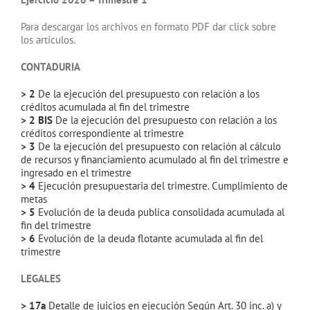
Para descargar los archivos en formato PDF dar click sobre
los artículos.
CONTADURIA
> 2
De la ejecución del presupuesto con relación a los
créditos acumulada al fin del trimestre
> 2 BIS
De la ejecución del presupuesto con relación a los
créditos correspondiente al trimestre
> 3
De la ejecución del presupuesto con relación al cálculo
de recursos y financiamiento acumulado al fin del trimestre e
ingresado en el trimestre
> 4
Ejecución presupuestaria del trimestre. Cumplimiento de
metas
> 5
Evolución de la deuda publica consolidada acumulada al
fin del trimestre
> 6
Evolución de la deuda flotante acumulada al fin del
trimestre
LEGALES
> 17a
Detalle de juicios en ejecución Según Art. 30 inc. a) y