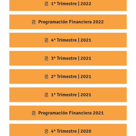
1° Trimestre | 2022
Programación Financiera 2022
4° Trimestre | 2021
3° Trimestre | 2021
2° Trimestre | 2021
1° Trimestre | 2021
Programación Financiera 2021
4° Trimestre | 2020