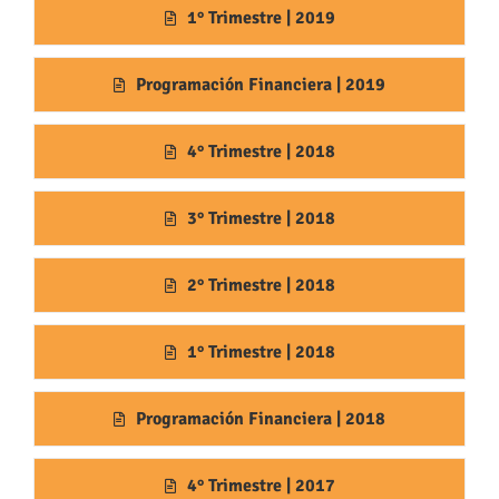
1° Trimestre | 2019
Programación Financiera | 2019
4° Trimestre | 2018
3° Trimestre | 2018
2° Trimestre | 2018
1° Trimestre | 2018
Programación Financiera | 2018
4° Trimestre | 2017