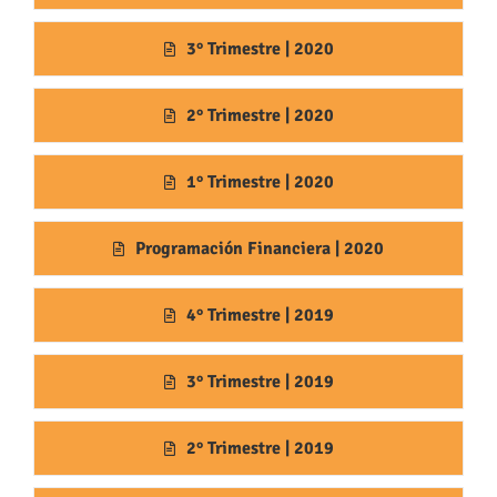
3° Trimestre | 2020
2° Trimestre | 2020
1° Trimestre | 2020
Programación Financiera | 2020
4° Trimestre | 2019
3° Trimestre | 2019
2° Trimestre | 2019