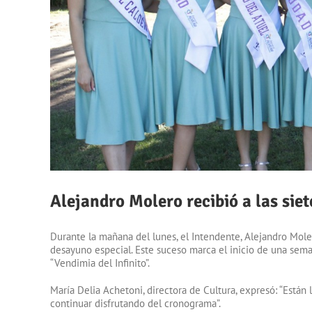
Alejandro Molero recibió a las sie
Durante la mañana del lunes, el Intendente, Alejandro Moler
desayuno especial. Este suceso marca el inicio de una sem
“Vendimia del Infinito”.
María Delia Achetoni, directora de Cultura, expresó: “Están
continuar disfrutando del cronograma”.