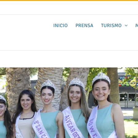
INICIO
PRENSA
TURISMO
M