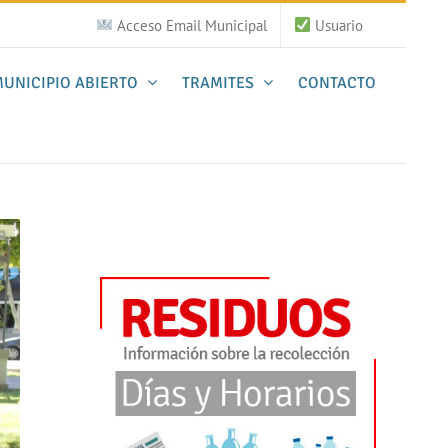
Acceso Email Municipal
Usuario
UNICIPIO ABIERTO
TRAMITES
CONTACTO