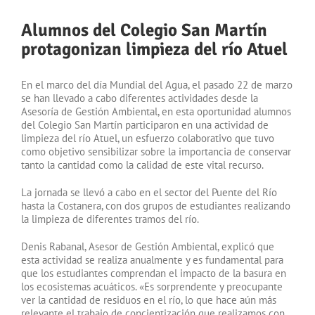
Alumnos del Colegio San Martín
protagonizan limpieza del río Atuel
En el marco del día Mundial del Agua, el pasado 22 de marzo
se han llevado a cabo diferentes actividades desde la
Asesoría de Gestión Ambiental, en esta oportunidad alumnos
del Colegio San Martín participaron en una actividad de
limpieza del río Atuel, un esfuerzo colaborativo que tuvo
como objetivo sensibilizar sobre la importancia de conservar
tanto la cantidad como la calidad de este vital recurso.
La jornada se llevó a cabo en el sector del Puente del Río
hasta la Costanera, con dos grupos de estudiantes realizando
la limpieza de diferentes tramos del río.
Denis Rabanal, Asesor de Gestión Ambiental, explicó que
esta actividad se realiza anualmente y es fundamental para
que los estudiantes comprendan el impacto de la basura en
los ecosistemas acuáticos. «Es sorprendente y preocupante
ver la cantidad de residuos en el río, lo que hace aún más
relevante el trabajo de concientización que realizamos con