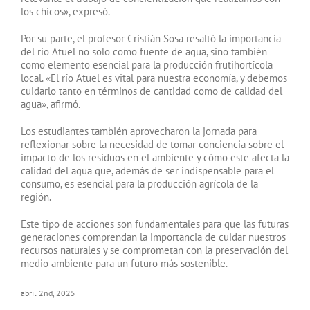
los chicos», expresó.
Por su parte, el profesor Cristián Sosa resaltó la importancia
del río Atuel no solo como fuente de agua, sino también
como elemento esencial para la producción frutihortícola
local. «El río Atuel es vital para nuestra economía, y debemos
cuidarlo tanto en términos de cantidad como de calidad del
agua», afirmó.
Los estudiantes también aprovecharon la jornada para
reflexionar sobre la necesidad de tomar conciencia sobre el
impacto de los residuos en el ambiente y cómo este afecta la
calidad del agua que, además de ser indispensable para el
consumo, es esencial para la producción agrícola de la
región.
Este tipo de acciones son fundamentales para que las futuras
generaciones comprendan la importancia de cuidar nuestros
recursos naturales y se comprometan con la preservación del
medio ambiente para un futuro más sostenible.
abril 2nd, 2025