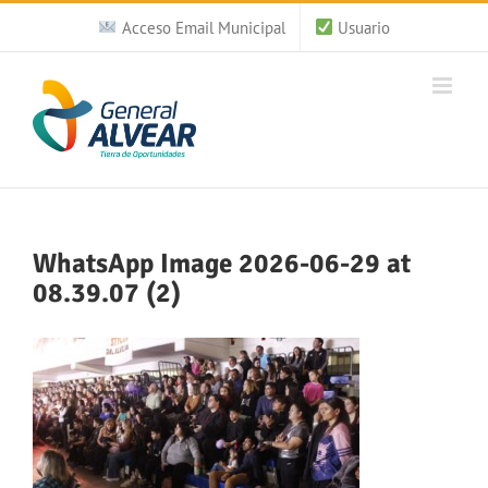
Saltar
Acceso Email Municipal
Usuario
al
contenido
WhatsApp Image 2026-06-29 at
08.39.07 (2)