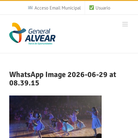
Saltar
Acceso Email Municipal
Usuario
al
contenido
WhatsApp Image 2026-06-29 at
08.39.15