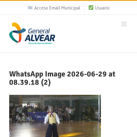
Saltar
Acceso Email Municipal
Usuario
al
contenido
WhatsApp Image 2026-06-29 at
08.39.18 (2)