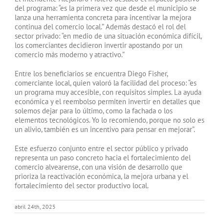
del programa: “es la primera vez que desde el municipio se
lanza una herramienta concreta para incentivar la mejora
continua del comercio local.” Además destacó el rol del
sector privado: “en medio de una situación económica difícil,
los comerciantes decidieron invertir apostando por un
comercio más moderno y atractivo.”
Entre los beneficiarios se encuentra Diego Fisher,
comerciante local, quien valoró la facilidad del proceso: “es
un programa muy accesible, con requisitos simples. La ayuda
económica y el reembolso permiten invertir en detalles que
solemos dejar para lo último, como la fachada o los
elementos tecnológicos. Yo lo recomiendo, porque no solo es
un alivio, también es un incentivo para pensar en mejorar”.
Este esfuerzo conjunto entre el sector público y privado
representa un paso concreto hacia el fortalecimiento del
comercio alvearense, con una visión de desarrollo que
prioriza la reactivación económica, la mejora urbana y el
fortalecimiento del sector productivo local.
abril 24th, 2025