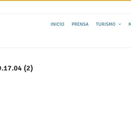
INICIO
PRENSA
TURISMO
M
.17.04 (2)