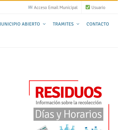
Acceso Email Municipal
Usuario
UNICIPIO ABIERTO
TRAMITES
CONTACTO