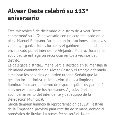
Alvear Oeste celebró su 113°
aniversario
Este miércoles 3 de diciembre el distrito de Alvear Oeste
conmemoró su 113° aniversario con un acto realizado en la
plaza Manuel Belgrano. Participaron instituciones educativas,
vecinos, organizaciones locales y el gabinete municipal
encabezado por el intendente Alejandro Molero. Durante la
actividad se entregaron reconocimientos a vecinos del
distrito.
La delegada distrital, Jimena García, destacó en su mensaje la
identidad comunitaria de Alvear Oeste y el trabajo orientado
a mejorar los servicios y el orden urbano. Señaló que la
gestión local prioriza acciones vinculadas a limpieza,
iluminación, mantenimiento de espacios públicos y atención
a las necesidades de los habitantes. Agradeció el
acompañamiento del intendente y del equipo de la
Delegación Municipal.
García también anunció la reprogramación del 19° Festival
de la Empanada, previsto para este fin de semana, debido al
pronóstico de lluvias. La nueva fecha será el 14 de