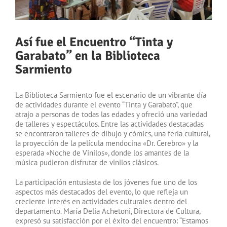
Así fue el Encuentro “Tinta y
Garabato” en la Biblioteca
Sarmiento
La Biblioteca Sarmiento fue el escenario de un vibrante día
de actividades durante el evento “Tinta y Garabato”, que
atrajo a personas de todas las edades y ofreció una variedad
de talleres y espectáculos. Entre las actividades destacadas
se encontraron talleres de dibujo y cómics, una feria cultural,
la proyección de la película mendocina «Dr. Cerebro» y la
esperada «Noche de Vinilos», donde los amantes de la
música pudieron disfrutar de vinilos clásicos.
La participación entusiasta de los jóvenes fue uno de los
aspectos más destacados del evento, lo que refleja un
creciente interés en actividades culturales dentro del
departamento. María Delia Achetoni, Directora de Cultura,
expresó su satisfacción por el éxito del encuentro: “Estamos