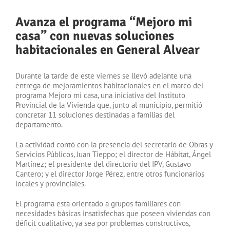
Avanza el programa “Mejoro mi
casa” con nuevas soluciones
habitacionales en General Alvear
Durante la tarde de este viernes se llevó adelante una
entrega de mejoramientos habitacionales en el marco del
programa Mejoro mi casa, una iniciativa del Instituto
Provincial de la Vivienda que, junto al municipio, permitió
concretar 11 soluciones destinadas a familias del
departamento.
La actividad contó con la presencia del secretario de Obras y
Servicios Públicos, Juan Tieppo; el director de Hábitat, Ángel
Martínez; el presidente del directorio del IPV, Gustavo
Cantero; y el director Jorge Pérez, entre otros funcionarios
locales y provinciales.
El programa está orientado a grupos familiares con
necesidades básicas insatisfechas que poseen viviendas con
déficit cualitativo, ya sea por problemas constructivos,