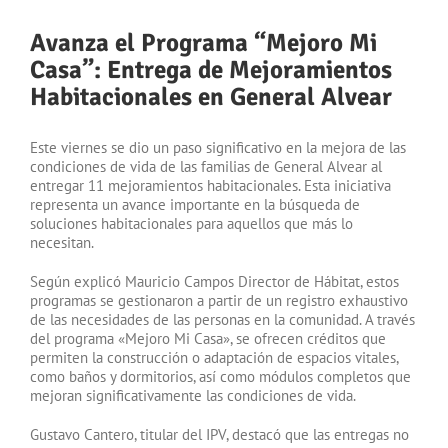
Avanza el Programa “Mejoro Mi
Casa”: Entrega de Mejoramientos
Habitacionales en General Alvear
Este viernes se dio un paso significativo en la mejora de las
condiciones de vida de las familias de General Alvear al
entregar 11 mejoramientos habitacionales. Esta iniciativa
representa un avance importante en la búsqueda de
soluciones habitacionales para aquellos que más lo
necesitan.
Según explicó Mauricio Campos Director de Hábitat, estos
programas se gestionaron a partir de un registro exhaustivo
de las necesidades de las personas en la comunidad. A través
del programa «Mejoro Mi Casa», se ofrecen créditos que
permiten la construcción o adaptación de espacios vitales,
como baños y dormitorios, así como módulos completos que
mejoran significativamente las condiciones de vida.
Gustavo Cantero, titular del IPV, destacó que las entregas no