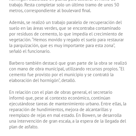
trabajo. Resta completar solo un último tramo de unos 50
metros, correspondiente al boulevard final.
Además, se realizó un trabajo paralelo de recuperación del
suelo en las áreas verdes, que se encontraba contaminado
por residuos de cemento, lo que impedía el crecimiento de
vegetación. “Hemos movido y regado el suelo para restaurar
la parquización, que es muy importante para esta zona”,
señaló el funcionario.
Barbero también destacó que gran parte de la obra se realizó
con mano de obra municipal, utilizando recursos propios. “El
cemento fue provisto por el municipio y se contrató la
elaboración del hormigón”, detalló.
En relación con el plan de obras general, el secretario
informó que, pese al contexto económico, continúan
ejecutándose tareas de mantenimiento urbano. Entre ellas, la
reparación de hundimientos, mejora de alcantarillas y
reemplazo de rejas en mal estado. En Bowen, se desarrolla
una intervención de gran escala, a la espera de la llegada del
plan de asfalto.