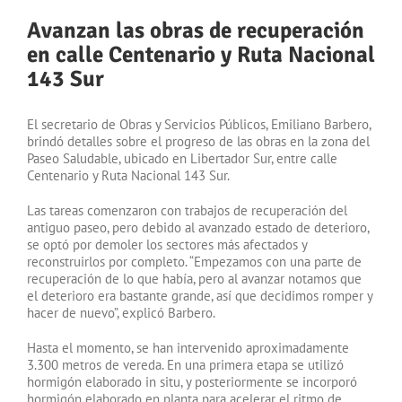
Avanzan las obras de recuperación
en calle Centenario y Ruta Nacional
143 Sur
El secretario de Obras y Servicios Públicos, Emiliano Barbero,
brindó detalles sobre el progreso de las obras en la zona del
Paseo Saludable, ubicado en Libertador Sur, entre calle
Centenario y Ruta Nacional 143 Sur.
Las tareas comenzaron con trabajos de recuperación del
antiguo paseo, pero debido al avanzado estado de deterioro,
se optó por demoler los sectores más afectados y
reconstruirlos por completo. “Empezamos con una parte de
recuperación de lo que había, pero al avanzar notamos que
el deterioro era bastante grande, así que decidimos romper y
hacer de nuevo”, explicó Barbero.
Hasta el momento, se han intervenido aproximadamente
3.300 metros de vereda. En una primera etapa se utilizó
hormigón elaborado in situ, y posteriormente se incorporó
hormigón elaborado en planta para acelerar el ritmo de