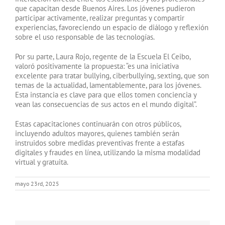
que capacitan desde Buenos Aires. Los jóvenes pudieron
participar activamente, realizar preguntas y compartir
experiencias, favoreciendo un espacio de diálogo y reflexión
sobre el uso responsable de las tecnologías.
Por su parte, Laura Rojo, regente de la Escuela El Ceibo,
valoró positivamente la propuesta: “es una iniciativa
excelente para tratar bullying, ciberbullying, sexting, que son
temas de la actualidad, lamentablemente, para los jóvenes.
Esta instancia es clave para que ellos tomen conciencia y
vean las consecuencias de sus actos en el mundo digital”.
Estas capacitaciones continuarán con otros públicos,
incluyendo adultos mayores, quienes también serán
instruidos sobre medidas preventivas frente a estafas
digitales y fraudes en línea, utilizando la misma modalidad
virtual y gratuita.
mayo 23rd, 2025