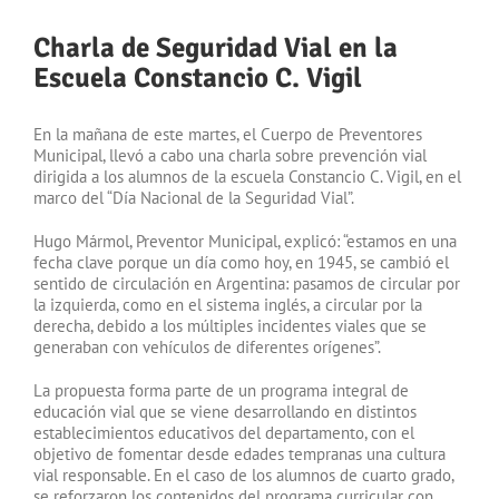
Charla de Seguridad Vial en la
Escuela Constancio C. Vigil
En la mañana de este martes, el Cuerpo de Preventores
Municipal, llevó a cabo una charla sobre prevención vial
dirigida a los alumnos de la escuela Constancio C. Vigil, en el
marco del “Día Nacional de la Seguridad Vial”.
Hugo Mármol, Preventor Municipal, explicó: “estamos en una
fecha clave porque un día como hoy, en 1945, se cambió el
sentido de circulación en Argentina: pasamos de circular por
la izquierda, como en el sistema inglés, a circular por la
derecha, debido a los múltiples incidentes viales que se
generaban con vehículos de diferentes orígenes”.
La propuesta forma parte de un programa integral de
educación vial que se viene desarrollando en distintos
establecimientos educativos del departamento, con el
objetivo de fomentar desde edades tempranas una cultura
vial responsable. En el caso de los alumnos de cuarto grado,
se reforzaron los contenidos del programa curricular con