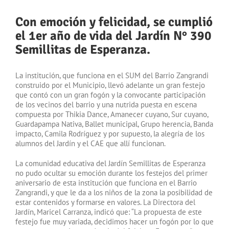
Con emoción y felicidad, se cumplió
el 1er año de vida del Jardín N° 390
Semillitas de Esperanza.
La institución, que funciona en el SUM del Barrio Zangrandi
construido por el Municipio, llevó adelante un gran festejo
que contó con un gran fogón y la convocante participación
de los vecinos del barrio y una nutrida puesta en escena
compuesta por Thikia Dance, Amanecer cuyano, Sur cuyano,
Guardapampa Nativa, Ballet municipal, Grupo herencia, Banda
impacto, Camila Rodríguez y por supuesto, la alegría de los
alumnos del Jardín y el CAE que allí funcionan.
La comunidad educativa del Jardín Semillitas de Esperanza
no pudo ocultar su emoción durante los festejos del primer
aniversario de esta institución que funciona en el Barrio
Zangrandi, y que le da a los niños de la zona la posibilidad de
estar contenidos y formarse en valores. La Directora del
Jardín, Maricel Carranza, indicó que: “La propuesta de este
festejo fue muy variada, decidimos hacer un fogón por lo que