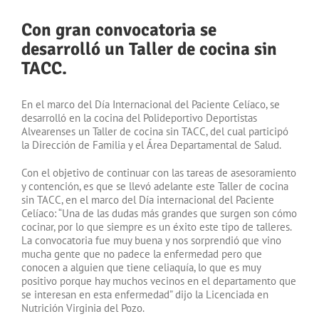
Con gran convocatoria se
desarrolló un Taller de cocina sin
TACC.
En el marco del Día Internacional del Paciente Celíaco, se
desarrolló en la cocina del Polideportivo Deportistas
Alvearenses un Taller de cocina sin TACC, del cual participó
la Dirección de Familia y el Área Departamental de Salud.
Con el objetivo de continuar con las tareas de asesoramiento
y contención, es que se llevó adelante este Taller de cocina
sin TACC, en el marco del Día internacional del Paciente
Celíaco: “Una de las dudas más grandes que surgen son cómo
cocinar, por lo que siempre es un éxito este tipo de talleres.
La convocatoria fue muy buena y nos sorprendió que vino
mucha gente que no padece la enfermedad pero que
conocen a alguien que tiene celiaquía, lo que es muy
positivo porque hay muchos vecinos en el departamento que
se interesan en esta enfermedad” dijo la Licenciada en
Nutrición Virginia del Pozo.