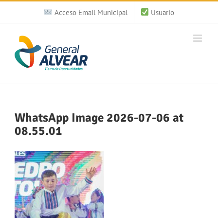
Saltar
Acceso Email Municipal
Usuario
al
contenido
WhatsApp Image 2026-07-06 at
08.55.01