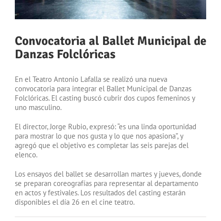
Convocatoria al Ballet Municipal de
Danzas Folclóricas
En el Teatro Antonio Lafalla se realizó una nueva
convocatoria para integrar el Ballet Municipal de Danzas
Folclóricas. El casting buscó cubrir dos cupos femeninos y
uno masculino.
El director, Jorge Rubio, expresó: “es una linda oportunidad
para mostrar lo que nos gusta y lo que nos apasiona”, y
agregó que el objetivo es completar las seis parejas del
elenco.
Los ensayos del ballet se desarrollan martes y jueves, donde
se preparan coreografías para representar al departamento
en actos y festivales. Los resultados del casting estarán
disponibles el día 26 en el cine teatro.