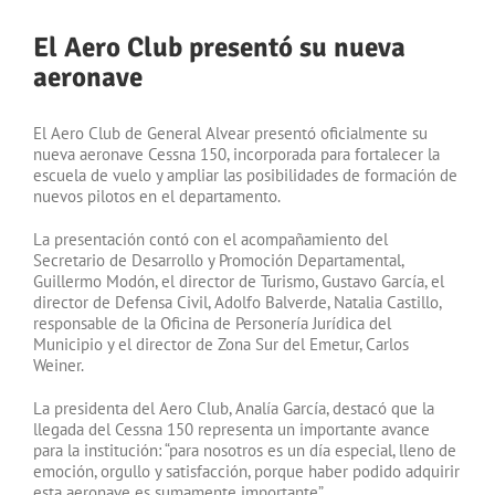
El Aero Club presentó su nueva
aeronave
El Aero Club de General Alvear presentó oficialmente su
nueva aeronave Cessna 150, incorporada para fortalecer la
escuela de vuelo y ampliar las posibilidades de formación de
nuevos pilotos en el departamento.
La presentación contó con el acompañamiento del
Secretario de Desarrollo y Promoción Departamental,
Guillermo Modón, el director de Turismo, Gustavo García, el
director de Defensa Civil, Adolfo Balverde, Natalia Castillo,
responsable de la Oficina de Personería Jurídica del
Municipio y el director de Zona Sur del Emetur, Carlos
Weiner.
La presidenta del Aero Club, Analía García, destacó que la
llegada del Cessna 150 representa un importante avance
para la institución: “para nosotros es un día especial, lleno de
emoción, orgullo y satisfacción, porque haber podido adquirir
esta aeronave es sumamente importante”.