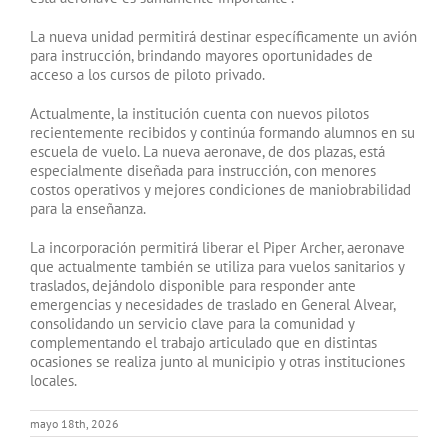
La nueva unidad permitirá destinar específicamente un avión
para instrucción, brindando mayores oportunidades de
acceso a los cursos de piloto privado.
Actualmente, la institución cuenta con nuevos pilotos
recientemente recibidos y continúa formando alumnos en su
escuela de vuelo. La nueva aeronave, de dos plazas, está
especialmente diseñada para instrucción, con menores
costos operativos y mejores condiciones de maniobrabilidad
para la enseñanza.
La incorporación permitirá liberar el Piper Archer, aeronave
que actualmente también se utiliza para vuelos sanitarios y
traslados, dejándolo disponible para responder ante
emergencias y necesidades de traslado en General Alvear,
consolidando un servicio clave para la comunidad y
complementando el trabajo articulado que en distintas
ocasiones se realiza junto al municipio y otras instituciones
locales.
mayo 18th, 2026