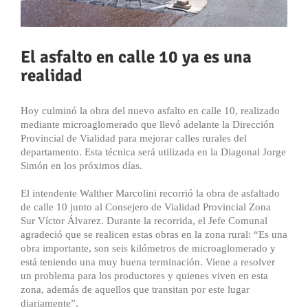
El asfalto en calle 10 ya es una
realidad
Hoy culminó la obra del nuevo asfalto en calle 10, realizado
mediante microaglomerado que llevó adelante la Dirección
Provincial de Vialidad para mejorar calles rurales del
departamento. Esta técnica será utilizada en la Diagonal Jorge
Simón en los próximos días.
El intendente Walther Marcolini recorrió la obra de asfaltado
de calle 10 junto al Consejero de Vialidad Provincial Zona
Sur Víctor Álvarez. Durante la recorrida, el Jefe Comunal
agradeció que se realicen estas obras en la zona rural: “Es una
obra importante, son seis kilómetros de microaglomerado y
está teniendo una muy buena terminación. Viene a resolver
un problema para los productores y quienes viven en esta
zona, además de aquellos que transitan por este lugar
diariamente”.