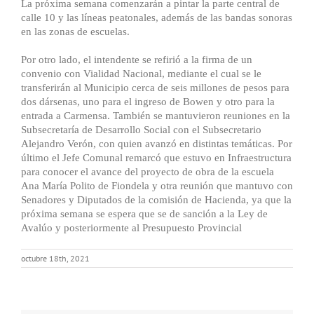
La próxima semana comenzarán a pintar la parte central de
calle 10 y las líneas peatonales, además de las bandas sonoras
en las zonas de escuelas.
Por otro lado, el intendente se refirió a la firma de un
convenio con Vialidad Nacional, mediante el cual se le
transferirán al Municipio cerca de seis millones de pesos para
dos dársenas, uno para el ingreso de Bowen y otro para la
entrada a Carmensa. También se mantuvieron reuniones en la
Subsecretaría de Desarrollo Social con el Subsecretario
Alejandro Verón, con quien avanzó en distintas temáticas. Por
último el Jefe Comunal remarcó que estuvo en Infraestructura
para conocer el avance del proyecto de obra de la escuela
Ana María Polito de Fiondela y otra reunión que mantuvo con
Senadores y Diputados de la comisión de Hacienda, ya que la
próxima semana se espera que se de sanción a la Ley de
Avalúo y posteriormente al Presupuesto Provincial
octubre 18th, 2021