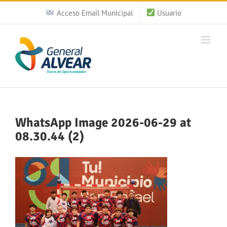
Saltar
Acceso Email Municipal
Usuario
al
contenido
WhatsApp Image 2026-06-29 at
08.30.44 (2)