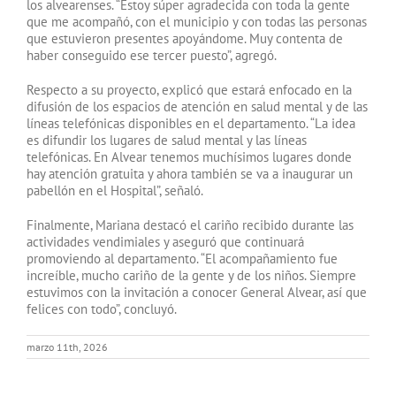
los alvearenses. “Estoy súper agradecida con toda la gente
que me acompañó, con el municipio y con todas las personas
que estuvieron presentes apoyándome. Muy contenta de
haber conseguido ese tercer puesto”, agregó.
Respecto a su proyecto, explicó que estará enfocado en la
difusión de los espacios de atención en salud mental y de las
líneas telefónicas disponibles en el departamento. “La idea
es difundir los lugares de salud mental y las líneas
telefónicas. En Alvear tenemos muchísimos lugares donde
hay atención gratuita y ahora también se va a inaugurar un
pabellón en el Hospital”, señaló.
Finalmente, Mariana destacó el cariño recibido durante las
actividades vendimiales y aseguró que continuará
promoviendo al departamento. “El acompañamiento fue
increíble, mucho cariño de la gente y de los niños. Siempre
estuvimos con la invitación a conocer General Alvear, así que
felices con todo”, concluyó.
marzo 11th, 2026