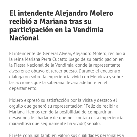
El intendente Alejandro Molero
recibió a Mariana tras su
participación en la Vendimia
Nacional
El intendente de General Alvear, Alejandro Molero, recibió a
la reina Mariana Perra Cucatto luego de su participación en
la Fiesta Nacional de la Vendimia, donde la representante
alvearense obtuvo el tercer puesto. Durante el encuentro
dialogaron sobre la experiencia vivida en Mendoza y sobre
las acciones que la soberana llevará adelante en el
departamento.
Molero expresó su satisfacción por la visita y destacó el
orgullo que generó su representación: “Feliz de recibir a
Mariana. Hemos tenido la posibilidad de compartir un
desayuno, de charlar y de que nos contara esta experiencia
maravillosa que seguramente ha vivido”, señaló.
El jefe comunal también valoró sus cualidades personales y