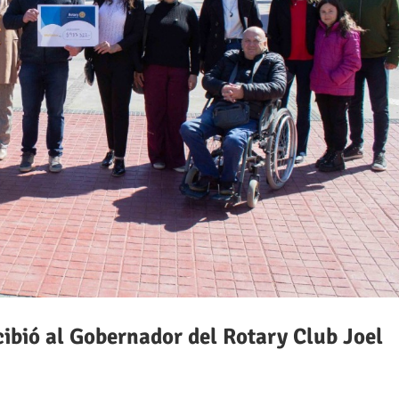
ibió al Gobernador del Rotary Club Joel