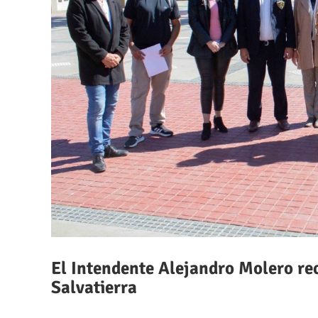
El Intendente Alejandro Molero rec
Salvatierra