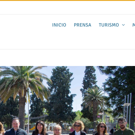
INICIO
PRENSA
TURISMO
M