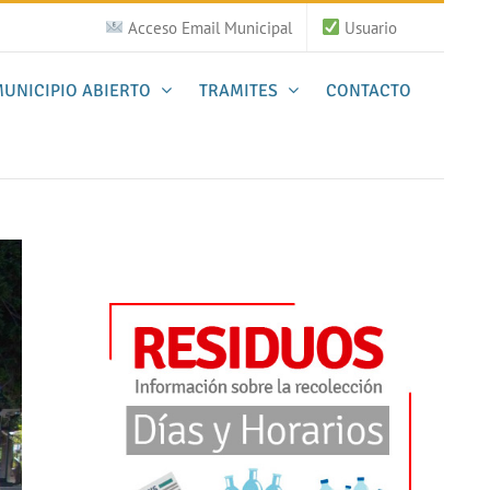
Acceso Email Municipal
Usuario
UNICIPIO ABIERTO
TRAMITES
CONTACTO