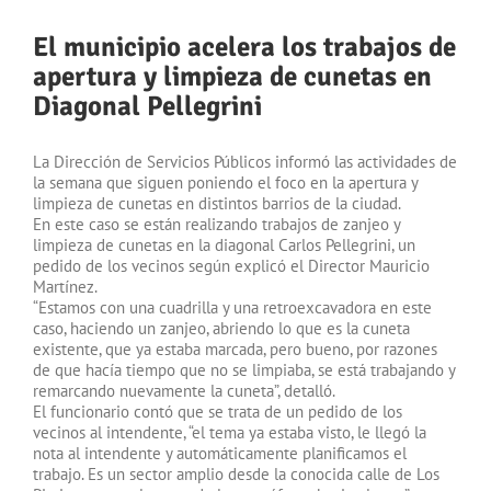
El municipio acelera los trabajos de
apertura y limpieza de cunetas en
Diagonal Pellegrini
La Dirección de Servicios Públicos informó las actividades de
la semana que siguen poniendo el foco en la apertura y
limpieza de cunetas en distintos barrios de la ciudad.
En este caso se están realizando trabajos de zanjeo y
limpieza de cunetas en la diagonal Carlos Pellegrini, un
pedido de los vecinos según explicó el Director Mauricio
Martínez.
“Estamos con una cuadrilla y una retroexcavadora en este
caso, haciendo un zanjeo, abriendo lo que es la cuneta
existente, que ya estaba marcada, pero bueno, por razones
de que hacía tiempo que no se limpiaba, se está trabajando y
remarcando nuevamente la cuneta”, detalló.
El funcionario contó que se trata de un pedido de los
vecinos al intendente, “el tema ya estaba visto, le llegó la
nota al intendente y automáticamente planificamos el
trabajo. Es un sector amplio desde la conocida calle de Los