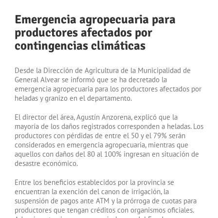
Emergencia agropecuaria para
productores afectados por
contingencias climáticas
Desde la Dirección de Agricultura de la Municipalidad de
General Alvear se informó que se ha decretado la
emergencia agropecuaria para los productores afectados por
heladas y granizo en el departamento.
El director del área, Agustín Anzorena, explicó que la
mayoría de los daños registrados corresponden a heladas. Los
productores con pérdidas de entre el 50 y el 79% serán
considerados en emergencia agropecuaria, mientras que
aquellos con daños del 80 al 100% ingresan en situación de
desastre económico.
Entre los beneficios establecidos por la provincia se
encuentran la exención del canon de irrigación, la
suspensión de pagos ante ATM y la prórroga de cuotas para
productores que tengan créditos con organismos oficiales.