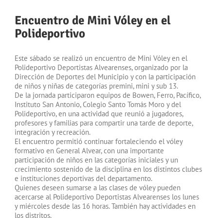
Encuentro de Mini Vóley en el
Polideportivo
Este sábado se realizó un encuentro de Mini Vóley en el
Polideportivo Deportistas Alvearenses, organizado por la
Dirección de Deportes del Municipio y con la participación
de niños y niñas de categorías premini, mini y sub 13.
De la jornada participaron equipos de Bowen, Ferro, Pacífico,
Instituto San Antonio, Colegio Santo Tomás Moro y del
Polideportivo, en una actividad que reunió a jugadores,
profesores y familias para compartir una tarde de deporte,
integración y recreación.
El encuentro permitió continuar fortaleciendo el vóley
formativo en General Alvear, con una importante
participación de niños en las categorías iniciales y un
crecimiento sostenido de la disciplina en los distintos clubes
e instituciones deportivas del departamento.
Quienes deseen sumarse a las clases de vóley pueden
acercarse al Polideportivo Deportistas Alvearenses los lunes
y miércoles desde las 16 horas. También hay actividades en
los distritos.