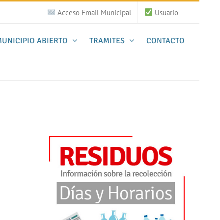
Acceso Email Municipal
Usuario
UNICIPIO ABIERTO
TRAMITES
CONTACTO