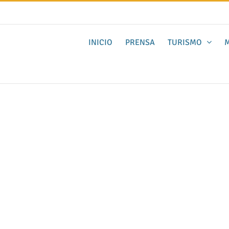
INICIO
PRENSA
TURISMO
M