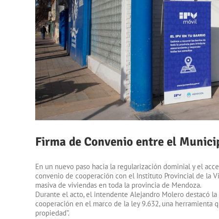
Firma de Convenio entre el Municip
En un nuevo paso hacia la regularización dominial y el acce
convenio de cooperación con el Instituto Provincial de la Vi
masiva de viviendas en toda la provincia de Mendoza.
Durante el acto, el intendente Alejandro Molero destacó la
cooperación en el marco de la ley 9.632, una herramienta q
propiedad”.