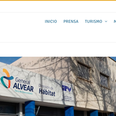
INICIO
PRENSA
TURISMO
M