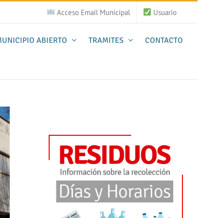
Acceso Email Municipal
Usuario
UNICIPIO ABIERTO
TRAMITES
CONTACTO