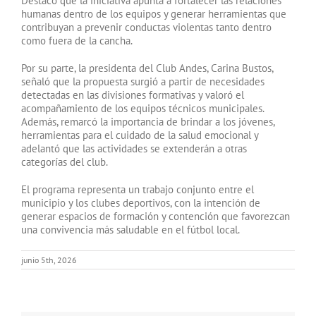
Destacó que la iniciativa apunta a fortalecer las relaciones
humanas dentro de los equipos y generar herramientas que
contribuyan a prevenir conductas violentas tanto dentro
como fuera de la cancha.
Por su parte, la presidenta del Club Andes, Carina Bustos,
señaló que la propuesta surgió a partir de necesidades
detectadas en las divisiones formativas y valoró el
acompañamiento de los equipos técnicos municipales.
Además, remarcó la importancia de brindar a los jóvenes,
herramientas para el cuidado de la salud emocional y
adelantó que las actividades se extenderán a otras
categorías del club.
El programa representa un trabajo conjunto entre el
municipio y los clubes deportivos, con la intención de
generar espacios de formación y contención que favorezcan
una convivencia más saludable en el fútbol local.
junio 5th, 2026