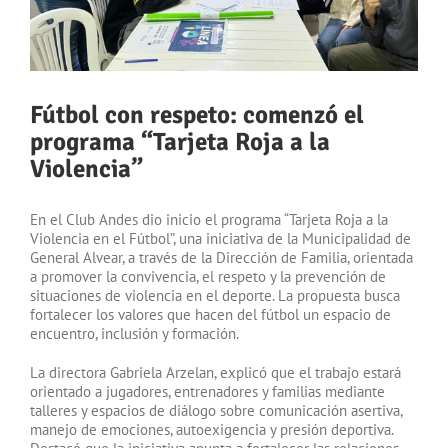
Fútbol con respeto: comenzó el
programa “Tarjeta Roja a la
Violencia”
En el Club Andes dio inicio el programa “Tarjeta Roja a la
Violencia en el Fútbol”, una iniciativa de la Municipalidad de
General Alvear, a través de la Dirección de Familia, orientada
a promover la convivencia, el respeto y la prevención de
situaciones de violencia en el deporte. La propuesta busca
fortalecer los valores que hacen del fútbol un espacio de
encuentro, inclusión y formación.
La directora Gabriela Arzelan, explicó que el trabajo estará
orientado a jugadores, entrenadores y familias mediante
talleres y espacios de diálogo sobre comunicación asertiva,
manejo de emociones, autoexigencia y presión deportiva.