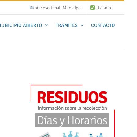
Acceso Email Municipal
Usuario
UNICIPIO ABIERTO
TRAMITES
CONTACTO