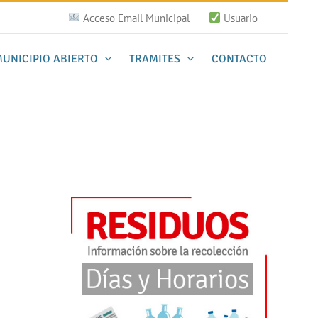
Acceso Email Municipal
Usuario
UNICIPIO ABIERTO
TRAMITES
CONTACTO