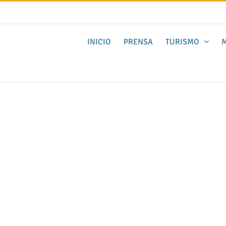
INICIO
PRENSA
TURISMO
M