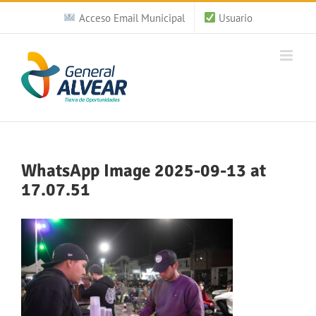
Saltar
Acceso Email Municipal
Usuario
al
contenido
WhatsApp Image 2025-09-13 at
17.07.51