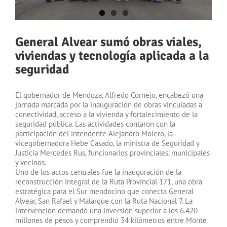
General Alvear sumó obras viales,
viviendas y tecnología aplicada a la
seguridad
El gobernador de Mendoza, Alfredo Cornejo, encabezó una
jornada marcada por la inauguración de obras vinculadas a
conectividad, acceso a la vivienda y fortalecimiento de la
seguridad pública. Las actividades contaron con la
participación del intendente Alejandro Molero, la
vicegobernadora Hebe Casado, la ministra de Seguridad y
Justicia Mercedes Rus, funcionarios provinciales, municipales
y vecinos.
Uno de los actos centrales fue la inauguración de la
reconstrucción integral de la Ruta Provincial 171, una obra
estratégica para el Sur mendocino que conecta General
Alvear, San Rafael y Malargüe con la Ruta Nacional 7. La
intervención demandó una inversión superior a los 6.420
millones de pesos y comprendió 34 kilómetros entre Monte