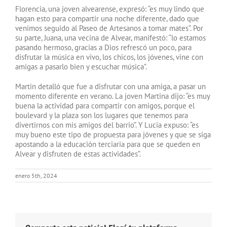
Florencia, una joven alvearense, expresó: “es muy lindo que
hagan esto para compartir una noche diferente, dado que
venimos seguido al Paseo de Artesanos a tomar mates”. Por
su parte, Juana, una vecina de Alvear, manifestó: “lo estamos
pasando hermoso, gracias a Dios refrescó un poco, para
disfrutar la música en vivo, los chicos, los jóvenes, vine con
amigas a pasarlo bien y escuchar música”.
Martin detalló que fue a disfrutar con una amiga, a pasar un
momento diferente en verano. La joven Martina dijo: “es muy
buena la actividad para compartir con amigos, porque el
boulevard y la plaza son los lugares que tenemos para
divertirnos con mis amigos del barrio”. Y Lucia expuso: “es
muy bueno este tipo de propuesta para jóvenes y que se siga
apostando a la educación terciaria para que se queden en
Alvear y disfruten de estas actividades”.
enero 5th, 2024