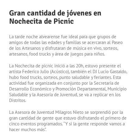
Gran cantidad de jóvenes en
Nochecita de Picnic
La tarde noche alvearense fue ideal para que grupos de
amigos de todas las edades y familias se acercaran al Paseo
de los Artesanos y disfrutaran de música en vivo, sorteos,
artesanos, food trucks y área de juegos para niños.
La Nochecita de picnic inició a las 20h, estuvo presente el
artista Federico Julio (Acústico), también el DJ Lucio Gastaldo,
hubo food trucks, sorteos, punto saludable y feriantes. Esta
actividad fue organizada en conjunto por la Secretaría de
Desarrollo Económico y Promoción Departamental, Municipio
Saludable y la Asesoría de Juventud, se va a replicar en los
Distritos.
La Asesora de Juventud Milagros Nieto se sorprendió por la
gran cantidad de gente que estuvo disfrutando el primero de
cinco eventos programados. “Y si la gente responde vamos a
hacer muchos más”.