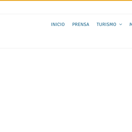
INICIO
PRENSA
TURISMO
M