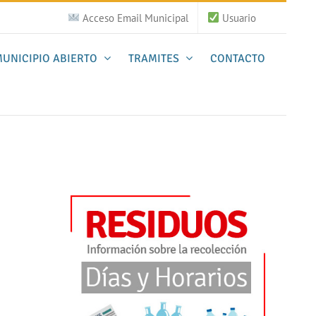
Acceso Email Municipal
Usuario
UNICIPIO ABIERTO
TRAMITES
CONTACTO