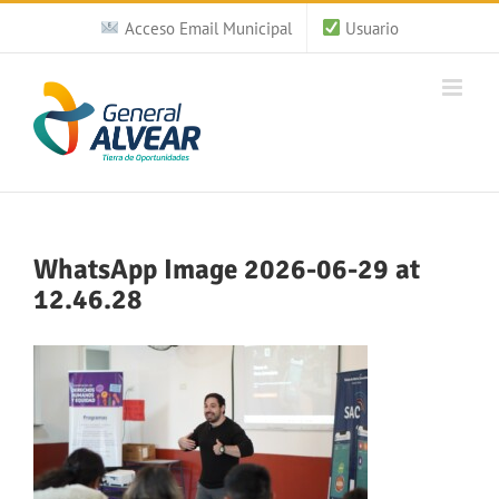
Saltar
Acceso Email Municipal
Usuario
al
contenido
WhatsApp Image 2026-06-29 at
12.46.28