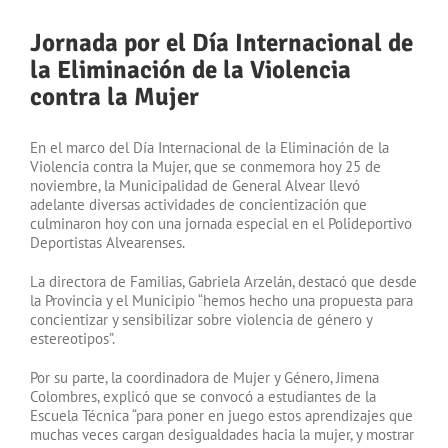
Jornada por el Día Internacional de
la Eliminación de la Violencia
contra la Mujer
En el marco del Día Internacional de la Eliminación de la
Violencia contra la Mujer, que se conmemora hoy 25 de
noviembre, la Municipalidad de General Alvear llevó
adelante diversas actividades de concientización que
culminaron hoy con una jornada especial en el Polideportivo
Deportistas Alvearenses.
La directora de Familias, Gabriela Arzelán, destacó que desde
la Provincia y el Municipio “hemos hecho una propuesta para
concientizar y sensibilizar sobre violencia de género y
estereotipos”.
Por su parte, la coordinadora de Mujer y Género, Jimena
Colombres, explicó que se convocó a estudiantes de la
Escuela Técnica “para poner en juego estos aprendizajes que
muchas veces cargan desigualdades hacia la mujer, y mostrar