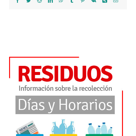
electróni