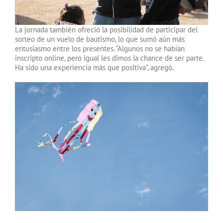
La jornada también ofreció la posibilidad de participar del
sorteo de un vuelo de bautismo, lo que sumó aún más
entusiasmo entre los presentes. “Algunos no se habían
inscripto online, pero igual les dimos la chance de ser parte.
Ha sido una experiencia más que positiva”, agregó.