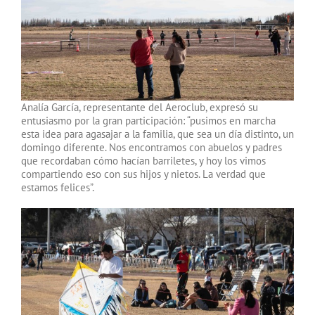
Analía García, representante del Aeroclub, expresó su
entusiasmo por la gran participación: “pusimos en marcha
esta idea para agasajar a la familia, que sea un día distinto, un
domingo diferente. Nos encontramos con abuelos y padres
que recordaban cómo hacían barriletes, y hoy los vimos
compartiendo eso con sus hijos y nietos. La verdad que
estamos felices”.