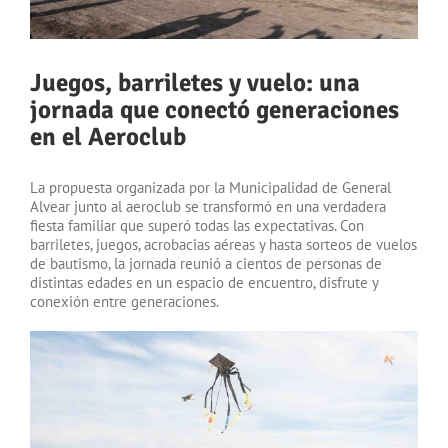
Juegos, barriletes y vuelo: una
jornada que conectó generaciones
en el Aeroclub
La propuesta organizada por la Municipalidad de General
Alvear junto al aeroclub se transformó en una verdadera
fiesta familiar que superó todas las expectativas. Con
barriletes, juegos, acrobacias aéreas y hasta sorteos de vuelos
de bautismo, la jornada reunió a cientos de personas de
distintas edades en un espacio de encuentro, disfrute y
conexión entre generaciones.