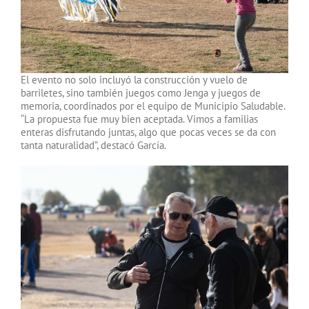
El evento no solo incluyó la construcción y vuelo de
barriletes, sino también juegos como Jenga y juegos de
memoria, coordinados por el equipo de Municipio Saludable.
“La propuesta fue muy bien aceptada. Vimos a familias
enteras disfrutando juntas, algo que pocas veces se da con
tanta naturalidad”, destacó García.