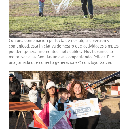
Con una combinación perfecta de nostalgia, diversión y
comunidad, esta iniciativa demostró que actividades simples
pueden generar momentos inolvidables. “Nos llevamos lo
mejor: ver a las familias unidas, compartiendo, felices. Fue
una jornada que conectó generaciones”, concluyó García.