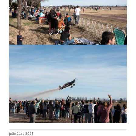
julio 21st, 2025