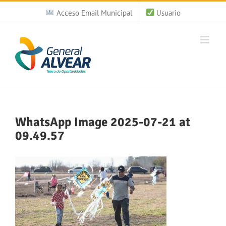
Saltar
Acceso Email Municipal
Usuario
al
contenido
WhatsApp Image 2025-07-21 at
09.49.57