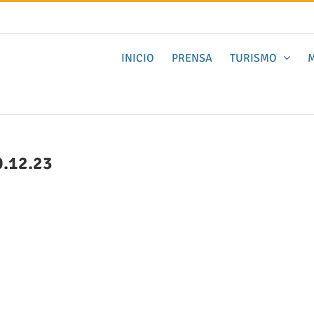
INICIO
PRENSA
TURISMO
M
0.12.23