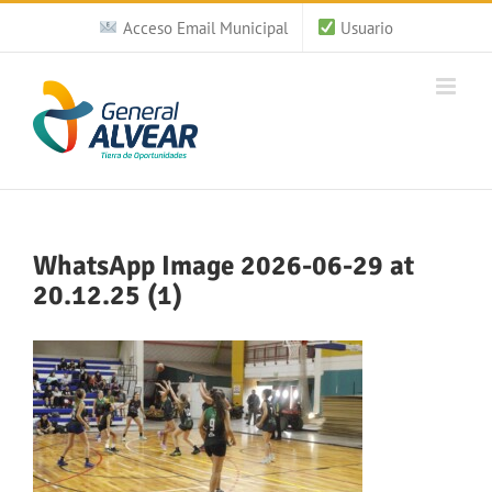
Saltar
Acceso Email Municipal
Usuario
al
contenido
WhatsApp Image 2026-06-29 at
20.12.25 (1)