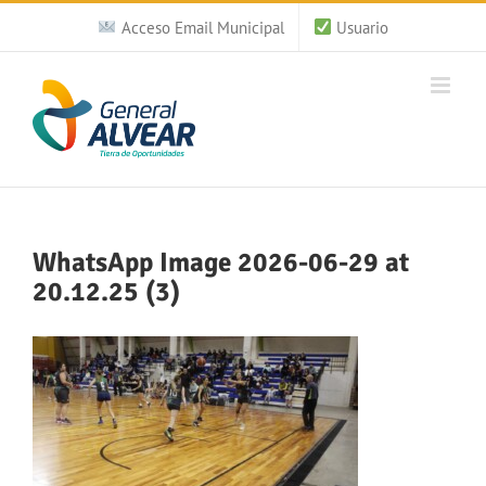
Saltar
Acceso Email Municipal
Usuario
al
contenido
WhatsApp Image 2026-06-29 at
20.12.25 (3)