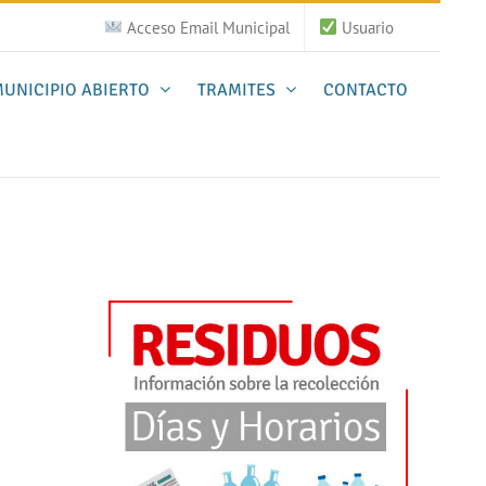
Acceso Email Municipal
Usuario
UNICIPIO ABIERTO
TRAMITES
CONTACTO