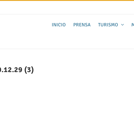
INICIO
PRENSA
TURISMO
M
.12.29 (3)