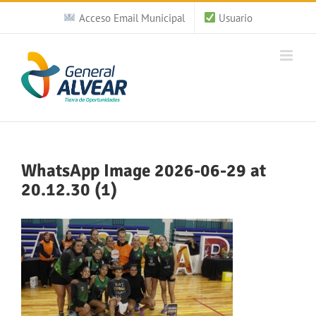
Saltar
Acceso Email Municipal
Usuario
al
contenido
WhatsApp Image 2026-06-29 at
20.12.30 (1)