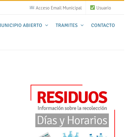
Acceso Email Municipal
Usuario
UNICIPIO ABIERTO
TRAMITES
CONTACTO