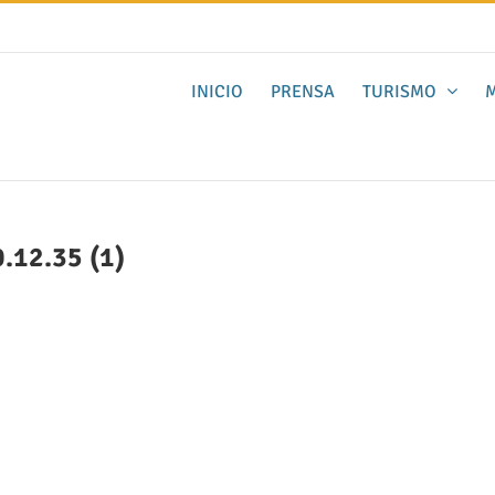
INICIO
PRENSA
TURISMO
M
.12.35 (1)