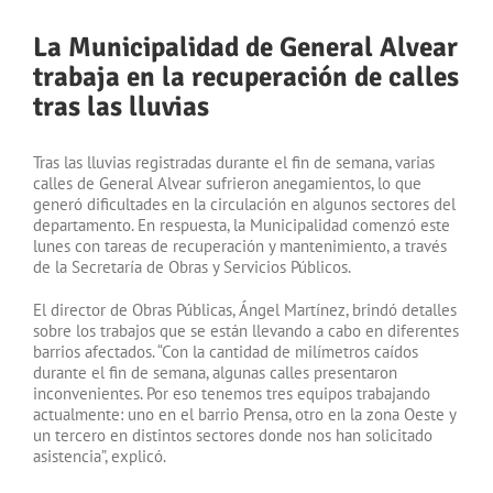
La Municipalidad de General Alvear
trabaja en la recuperación de calles
tras las lluvias
Tras las lluvias registradas durante el fin de semana, varias
calles de General Alvear sufrieron anegamientos, lo que
generó dificultades en la circulación en algunos sectores del
departamento. En respuesta, la Municipalidad comenzó este
lunes con tareas de recuperación y mantenimiento, a través
de la Secretaría de Obras y Servicios Públicos.
El director de Obras Públicas, Ángel Martínez, brindó detalles
sobre los trabajos que se están llevando a cabo en diferentes
barrios afectados. “Con la cantidad de milímetros caídos
durante el fin de semana, algunas calles presentaron
inconvenientes. Por eso tenemos tres equipos trabajando
actualmente: uno en el barrio Prensa, otro en la zona Oeste y
un tercero en distintos sectores donde nos han solicitado
asistencia”, explicó.